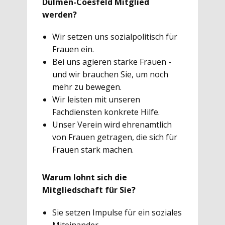
Dülmen-Coesfeld Mitglied
werden?
Wir setzen uns sozialpolitisch für
Frauen ein.
Bei uns agieren starke Frauen -
und wir brauchen Sie, um noch
mehr zu bewegen.
Wir leisten mit unseren
Fachdiensten konkrete Hilfe.
Unser Verein wird ehrenamtlich
von Frauen getragen, die sich für
Frauen stark machen.
Warum lohnt sich die
Mitgliedschaft für Sie?
Sie setzen Impulse für ein soziales