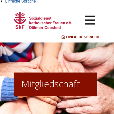
Einfache Sprache
EINFACHE SPRACHE
Mitgliedschaft