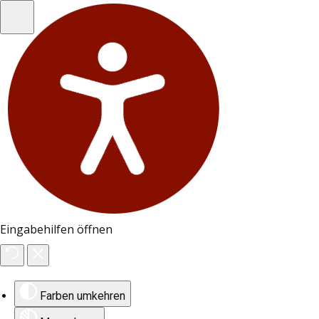
Eingabehilfen öffnen
Farben umkehren