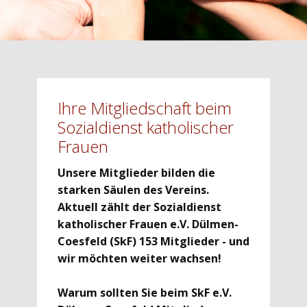
Ihre Mitgliedschaft beim
Sozialdienst katholischer
Frauen
Unsere Mitglieder bilden die
starken Säulen des Vereins.
Aktuell zählt der ​Sozialdienst
katholischer Frauen e.V. Dülmen-
Coesfeld (SkF) 153 Mitglieder - und
wir möchten weiter wachsen!
Warum sollten Sie beim SkF ​e.V.