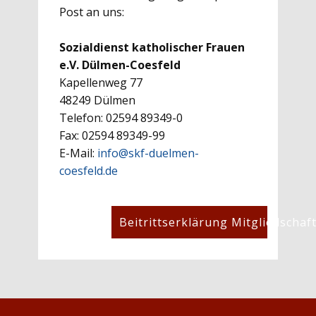
Post an uns:
Sozialdienst katholischer Frauen
e.V. Dülmen-Coesfeld
Kapellenweg 77
48249 Dülmen
Telefon: 02594 89349-0
Fax: 02594 89349-99
E-Mail:
info@skf-duelmen-
coesfeld.de
Beitrittserklärung Mitgliedschaf