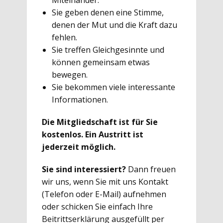
Miteinander.
Sie geben denen eine Stimme,
denen der Mut und die Kraft dazu
fehlen.
Sie treffen Gleichgesinnte und
können gemeinsam etwas
bewegen.
Sie bekommen viele interessante
Informationen.
Die Mitgliedschaft ist für Sie
kostenlos. Ein Austritt ist
jederzeit möglich.
Sie sind interessiert?
Dann freuen
wir uns, wenn Sie mit uns Kontakt
(Telefon oder E-Mail) aufnehmen
oder schicken Sie einfach Ihre
Beitrittserklärung ausgefüllt per