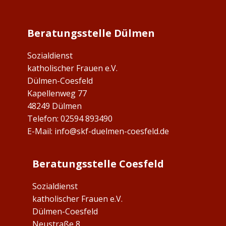
Beratungsstelle Dülmen
Sozialdienst
katholischer Frauen e.V.
Dülmen-Coesfeld
Kapellenweg 77
48249 Dülmen
Telefon: 02594 893490
E-Mail:
info@skf-duelmen-coesfeld.de
Beratungsstelle Coesfeld
Sozialdienst
katholischer Frauen e.V.
Dülmen-Coesfeld
Neustraße 8