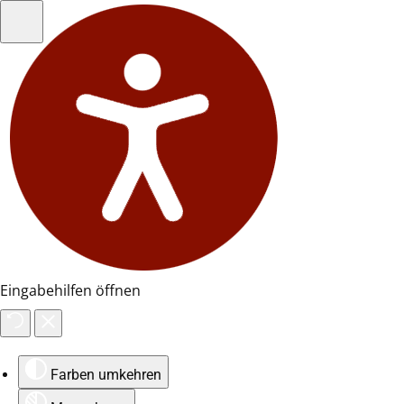
Eingabehilfen öffnen
Farben umkehren