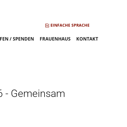
EINFACHE SPRACHE
FEN / SPENDEN
FRAUENHAUS
KONTAKT
26 - Gemeinsam