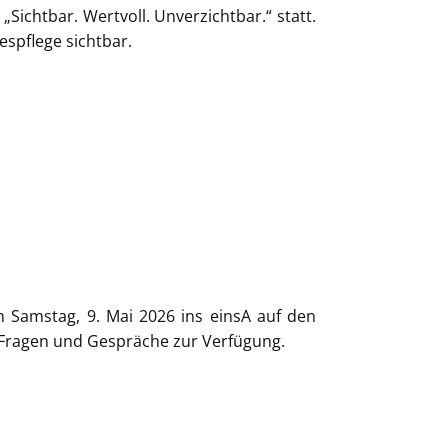
ichtbar. Wertvoll. Unverzichtbar.“ statt.
espflege sichtbar.
 Samstag, 9. Mai 2026 ins einsA auf den
ür Fragen und Gespräche zur Verfügung.